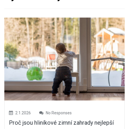
2.1.2026
No Responses
Proč jsou hliníkové zimní zahrady nejlepší