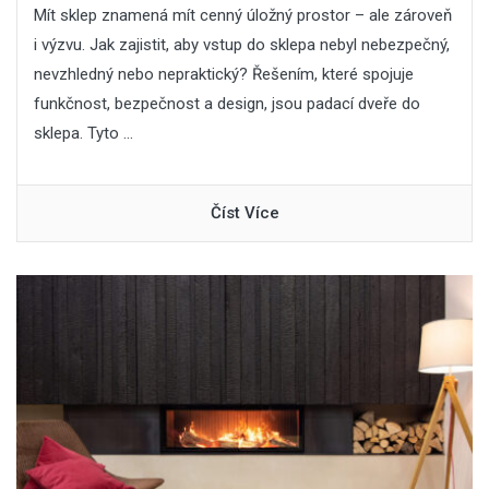
Mít sklep znamená mít cenný úložný prostor – ale zároveň
i výzvu. Jak zajistit, aby vstup do sklepa nebyl nebezpečný,
nevzhledný nebo nepraktický? Řešením, které spojuje
funkčnost, bezpečnost a design, jsou padací dveře do
sklepa. Tyto ...
Číst Více