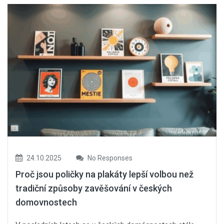
24.10.2025
No Responses
Proč jsou poličky na plakáty lepší volbou než
tradiční způsoby zavěšování v českých
domovnostech