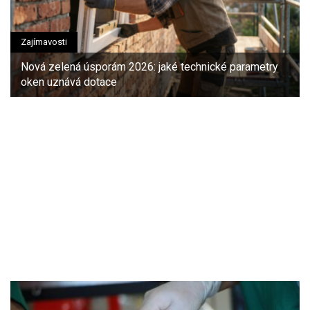
Zajímavosti
Nová zelená úsporám 2026: jaké technické parametry
oken uznává dotace