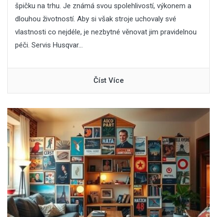
špičku na trhu. Je známá svou spolehlivostí, výkonem a
dlouhou životností. Aby si však stroje uchovaly své
vlastnosti co nejdéle, je nezbytné věnovat jim pravidelnou
péči. Servis Husqvar...
Číst Více