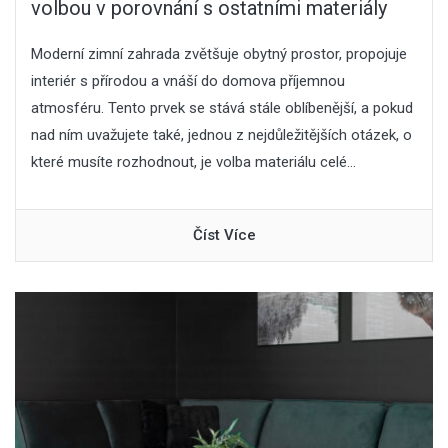
volbou v porovnání s ostatními materiály
Moderní zimní zahrada zvětšuje obytný prostor, propojuje
interiér s přírodou a vnáší do domova příjemnou
atmosféru. Tento prvek se stává stále oblíbenější, a pokud
nad ním uvažujete také, jednou z nejdůležitějších otázek, o
které musíte rozhodnout, je volba materiálu celé...
Číst Více