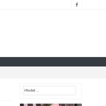
Vyhledávání