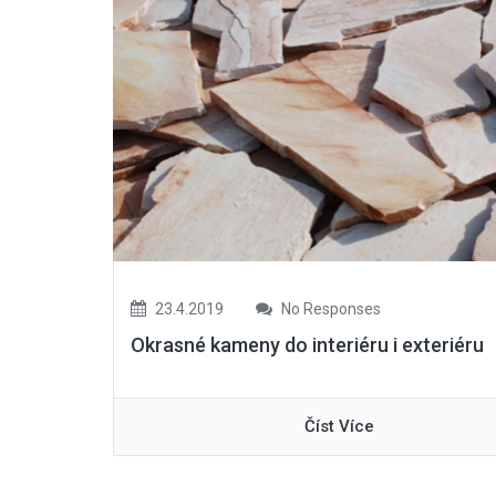
23.4.2019
No Responses
Okrasné kameny do interiéru i exteriéru
Číst Více