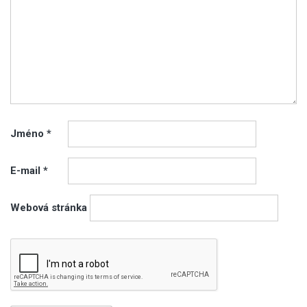
Jméno
*
E-mail
*
Webová stránka