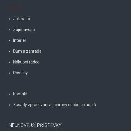
Jak na to
Zajímavosti
Interiér
Dům a zahrada
Nákupní rádce
Rostliny
Kontakt
Zásady zpracování a ochrany osobních údajů
NEJNOVĚJŠÍ PŘÍSPĚVKY