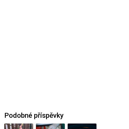
Podobné příspěvky