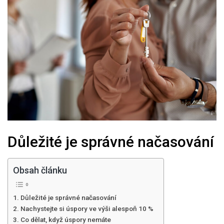
Důležité je správné načasování
Obsah článku
Důležité je správné načasování
Nachystejte si úspory ve výši alespoň 10 %
Co dělat, když úspory nemáte