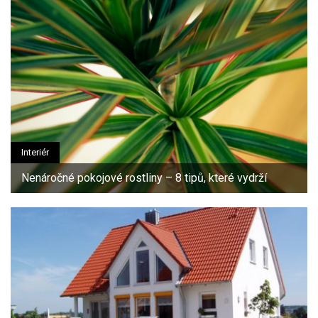
Interiér
Nenáročné pokojové rostliny – 8 tipů, které vydrží