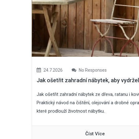
24.7.2026
No Responses
Jak ošetřit zahradní nábytek, aby vydržel
Jak ošetřit zahradní nábytek ze dřeva, ratanu i ko
Praktický návod na čištění, olejování a drobné opra
které prodlouží životnost nábytku.
Číst Více