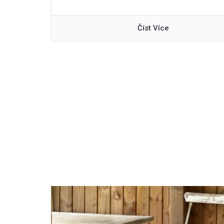
Číst Více