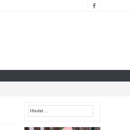
Vyhledávání