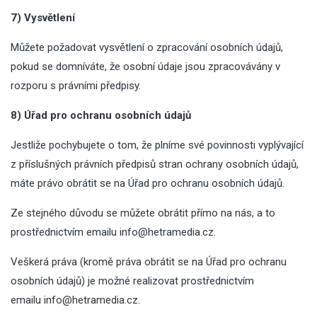
7) Vysvětlení
Můžete požadovat vysvětlení o zpracování osobních údajů,
pokud se domníváte, že osobní údaje jsou zpracovávány v
rozporu s právními předpisy.
8) Úřad pro ochranu osobních údajů
Jestliže pochybujete o tom, že plníme své povinnosti vyplývající
z příslušných právních předpisů stran ochrany osobních údajů,
máte právo obrátit se na Úřad pro ochranu osobních údajů.
Ze stejného důvodu se můžete obrátit přímo na nás, a to
prostřednictvím emailu
info@hetramedia.cz
.
Veškerá práva (kromě práva obrátit se na Úřad pro ochranu
osobních údajů) je možné realizovat prostřednictvím
emailu
info@hetramedia.cz
.