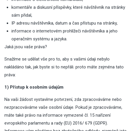
komentáře a diskusní příspěvky, které návštěvník na stránky
sám přidal,
IP adresu návštěvníka, datum a čas přístupu na stránky,
informace o internetovém prohlížeči návštěvníka a jeho
operačním systému a jazyka.
Jaká jsou vaše práva?
Snažíme se udělat vše pro to, aby s vašimi údaji nebylo
nakládáno tak, jak byste si to nepřáli. proto máte zejména tato
práva:
1) Přístup k osobním údajům
Na vaši žádost vystavíme potvrzení, zda zpracováváme nebo
nezpracováváme vaše osobní údaje. Pokud je zpracováváme,
máte také právo na informace vymezené čl. 15 nařízení
evropského parlamentu a rady (EU) 2016/ 679 (GDPR).