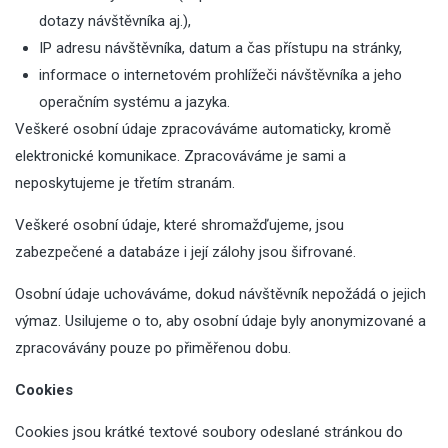
dotazy návštěvníka aj.),
IP adresu návštěvníka, datum a čas přístupu na stránky,
informace o internetovém prohlížeči návštěvníka a jeho
operačním systému a jazyka.
Veškeré osobní údaje zpracováváme automaticky, kromě
elektronické komunikace. Zpracováváme je sami a
neposkytujeme je třetím stranám.
Veškeré osobní údaje, které shromažďujeme, jsou
zabezpečené a databáze i její zálohy jsou šifrované.
Osobní údaje uchováváme, dokud návštěvník nepožádá o jejich
výmaz. Usilujeme o to, aby osobní údaje byly anonymizované a
zpracovávány pouze po přiměřenou dobu.
Cookies
Cookies jsou krátké textové soubory odeslané stránkou do