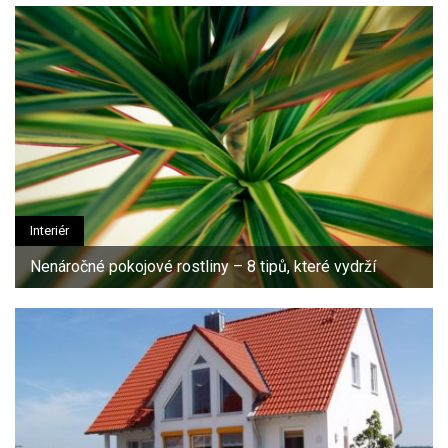
Interiér
Nenáročné pokojové rostliny – 8 tipů, které vydrží