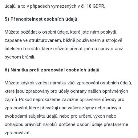
údajů, a to v případech vymezených v čl. 18 GDPR.
5) Přenositelnost osobních údajů
Můžete požádat o osobní údaje, které jste nám poskytli,
zapsané ve strukturovaném, běžně používaném a strojově
čitelném formátu, které můžete předat jinému správci, aniž
bychom bránili.
6) Námitka proti zpracování osobních údajů
Můžete kdykoli vznést námitku vůči zpracování osobních údajů,
které jsou zpracovány pro účely ochrany našich oprávněných
zájmů. Pokud neprokážeme závažné oprávněné důvody pro
zpracování, které převažují nad vašimi zájmy nebo právy a
svobodami subjektu údajů, nebo pro určení, výkon nebo
obhajobu právních nároků, dotčené osobní údaje přestaneme
zpracovávat.