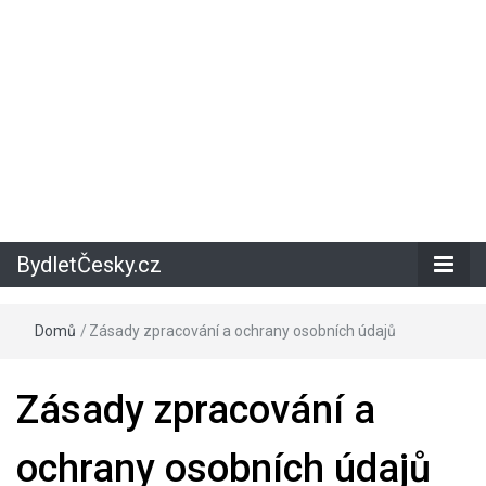
BydletČesky.cz
Domů
/
Zásady zpracování a ochrany osobních údajů
Zásady zpracování a
ochrany osobních údajů