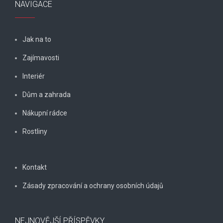
NAVIGACE
Jak na to
Zajímavosti
Interiér
Dům a zahrada
Nákupní rádce
Rostliny
Kontakt
Zásady zpracování a ochrany osobních údajů
NEJNOVĚJŠÍ PŘÍSPĚVKY