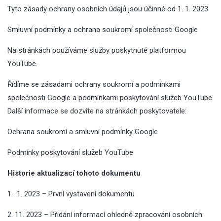
Tyto zásady ochrany osobních údajů jsou účinné od 1. 1. 2023
Smluvní podmínky a ochrana soukromí společnosti Google
Na stránkách používáme služby poskytnuté platformou
YouTube.
Řídíme se zásadami ochrany soukromí a podmínkami
společnosti Google a podmínkami poskytování služeb YouTube.
Další informace se dozvíte na stránkách poskytovatele:
Ochrana soukromí a smluvní podmínky Google
Podmínky poskytování služeb YouTube
Historie aktualizací tohoto dokumentu
1. 1. 2023 – První vystavení dokumentu
2. 11. 2023 – Přidání informací ohledně zpracování osobních