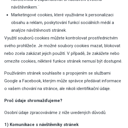
návštěvníkem.¨
Marketingové cookies, které využíváme k personalizaci
obsahu a reklam, poskytování funkcí sociálních médií a
analýze návštěvnosti stránek.
Využití souborů cookies můžete kontrolovat prostřednictvím
svého prohlížeče. Je možné soubory cookies mazat, blokovat
nebo zcela zakázat jejich použití. V případě, že zakážete nebo
omezíte cookies, některé funkce stránek nemusí být dostupné.
Používáním stránek souhlasíte s propojením se službami
Google a Facebook, kterým může správce předávat informace
o vašem chování na stránce, ale nikoli identifikační údaje.
Proč údaje shromažďujeme?
Osobní údaje zpracováváme z níže uvedených důvodů.
1) Komunikace s návštěvníky stránek