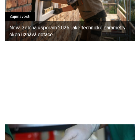
Zajímavosti
Nová zelená úsporám 2026: jaké technické parametry
oken uznává dotace