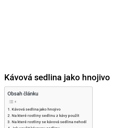
Kávová sedlina jako hnojivo
Obsah článku
Kávová sedlina jako hnojivo
Na které rostliny sedlinu z kávy použít
Na které rostliny se kávová sedlina nehodí