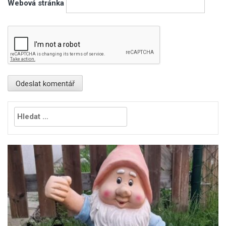
Webová stránka
Vyhledávání