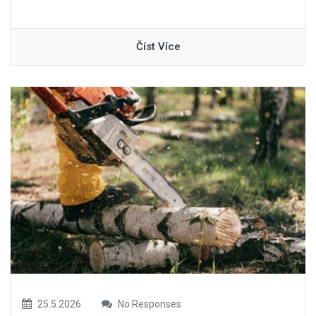
Číst Více
25.5.2026
No Responses