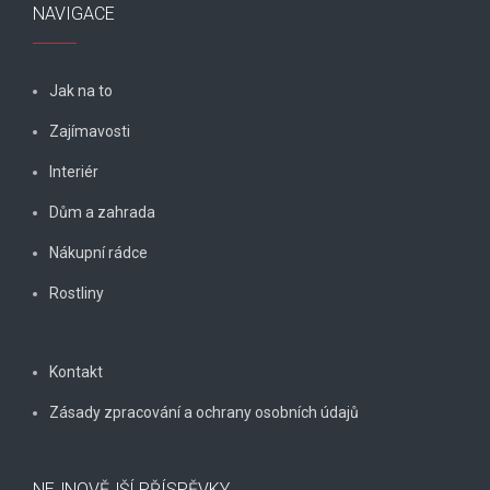
NAVIGACE
Jak na to
Zajímavosti
Interiér
Dům a zahrada
Nákupní rádce
Rostliny
Kontakt
Zásady zpracování a ochrany osobních údajů
NEJNOVĚJŠÍ PŘÍSPĚVKY