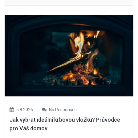
5.8.2026
No Responses
Jak vybrat ideální krbovou vložku? Průvodce
pro Váš domov