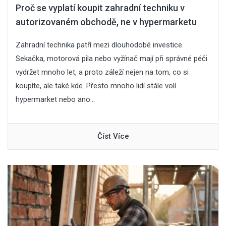
Proč se vyplatí koupit zahradní techniku v
autorizovaném obchodě, ne v hypermarketu
Zahradní technika patří mezi dlouhodobé investice.
Sekačka, motorová pila nebo vyžínač mají při správné péči
vydržet mnoho let, a proto záleží nejen na tom, co si
koupíte, ale také kde. Přesto mnoho lidí stále volí
hypermarket nebo ano...
Číst Více