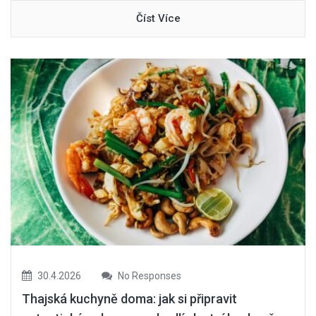
Číst Více
30.4.2026
No Responses
Thajská kuchyně doma: jak si připravit