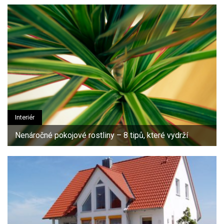
Interiér
Nenáročné pokojové rostliny – 8 tipů, které vydrží