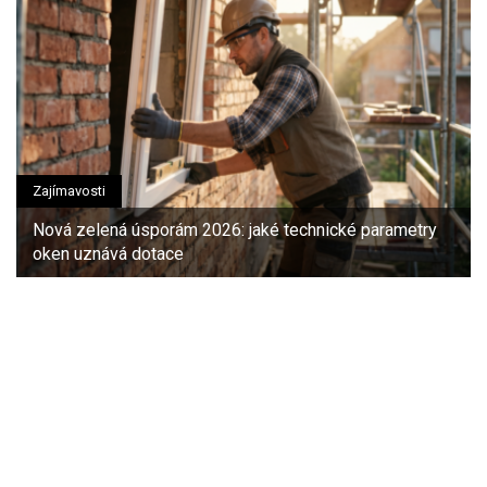
Zajímavosti
Nová zelená úsporám 2026: jaké technické parametry
oken uznává dotace