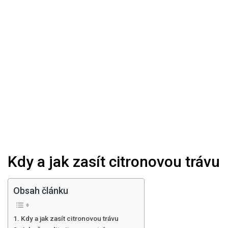
Kdy a jak zasít citronovou trávu
Obsah článku
Kdy a jak zasít citronovou trávu