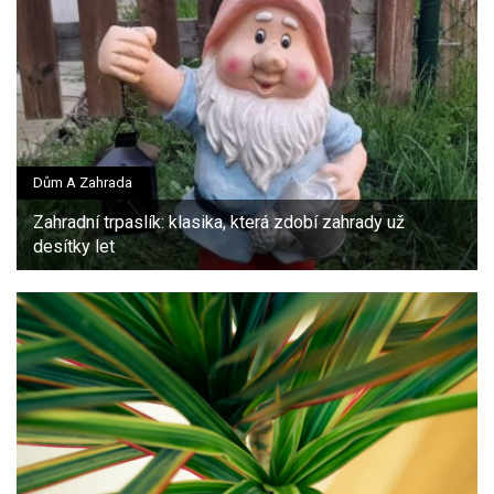
Dům A Zahrada
Zahradní trpaslík: klasika, která zdobí zahrady už
desítky let