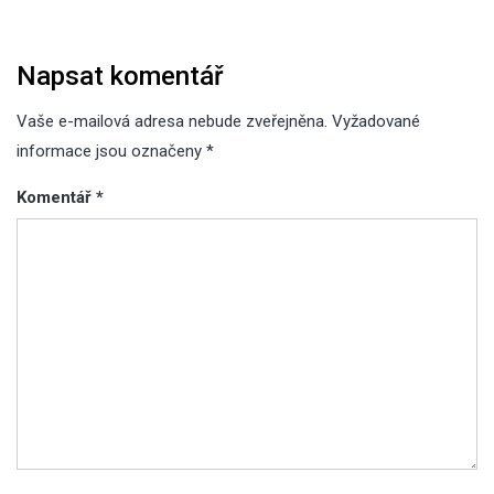
Napsat komentář
Vaše e-mailová adresa nebude zveřejněna.
Vyžadované
informace jsou označeny
*
Komentář
*