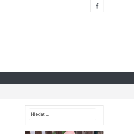
Vyhledávání