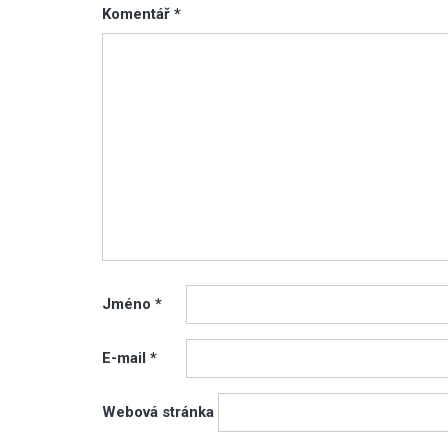
Komentář
*
Jméno
*
E-mail
*
Webová stránka