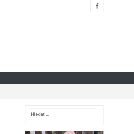
Vyhledávání