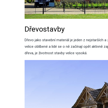
Dřevostavby
Dřevo jako stavební materiál je jeden z nejstarších 
velice oblíbené a lidé se o ně začínají opět aktivně 
dřeva, je životnost stavby velice vysoká.