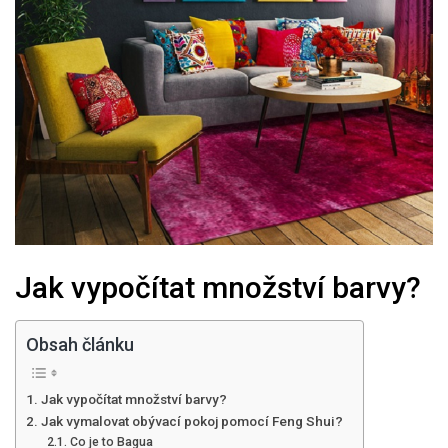
Jak vypočítat množství barvy?
Obsah článku
Jak vypočítat množství barvy?
Jak vymalovat obývací pokoj pomocí Feng Shui?
Co je to Bagua