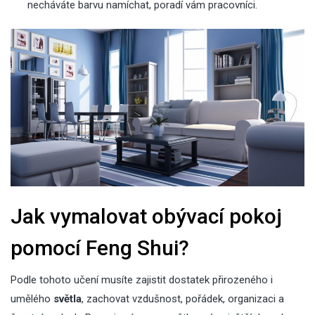
necháváte barvu namíchat, poradí vám pracovníci.
Jak vymalovat obývací pokoj
pomocí Feng Shui?
Podle tohoto učení musíte zajistit dostatek přirozeného i
umělého
světla
, zachovat vzdušnost, pořádek, organizaci a