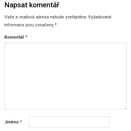
Napsat komentář
Vaše e-mailová adresa nebude zveřejněna.
Vyžadované
informace jsou označeny
*
Komentář
*
Jméno
*