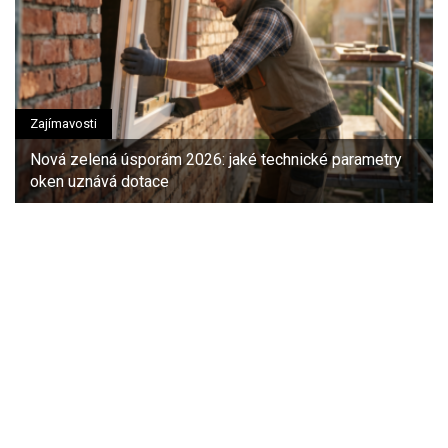
Zajímavosti
Nová zelená úsporám 2026: jaké technické parametry
oken uznává dotace