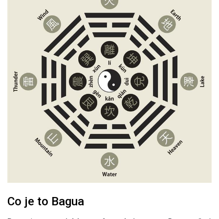
Co je to Bagua