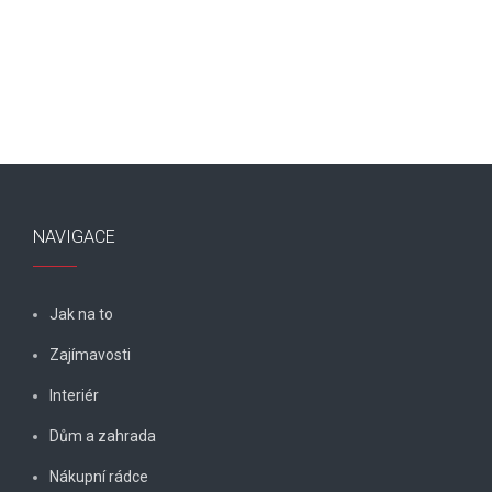
NAVIGACE
Jak na to
Zajímavosti
Interiér
Dům a zahrada
Nákupní rádce