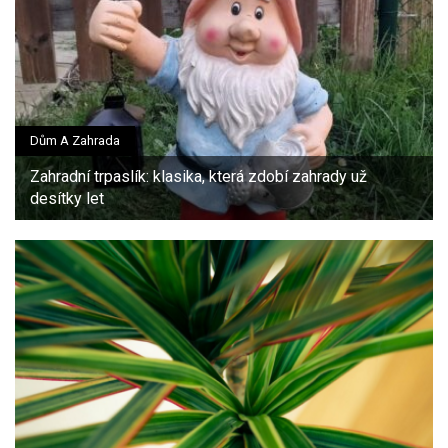
Dům A Zahrada
Zahradní trpaslík: klasika, která zdobí zahrady už
desítky let