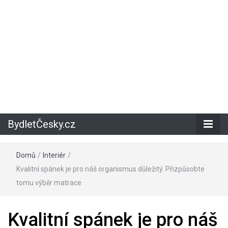
BydletČesky.cz
Domů
/
Interiér
/
Kvalitní spánek je pro náš organismus důležitý. Přizpůsobte
tomu výběr matrace
Kvalitní spánek je pro náš