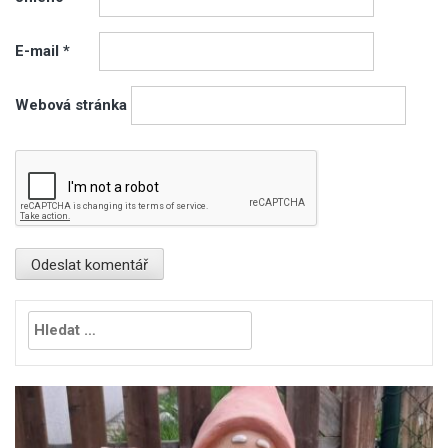
E-mail
*
Webová stránka
Vyhledávání