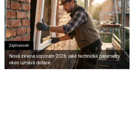
Zajímavosti
Nová zelená úsporám 2026: jaké technické parametry
oken uznává dotace