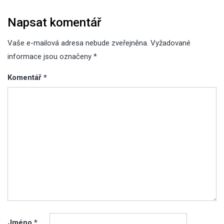
Napsat komentář
Vaše e-mailová adresa nebude zveřejněna.
Vyžadované
informace jsou označeny
*
Komentář
*
Jméno
*