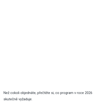
Než cokoli objednáte, přečtěte si, co program v roce 2026
skutečně vyžaduje.