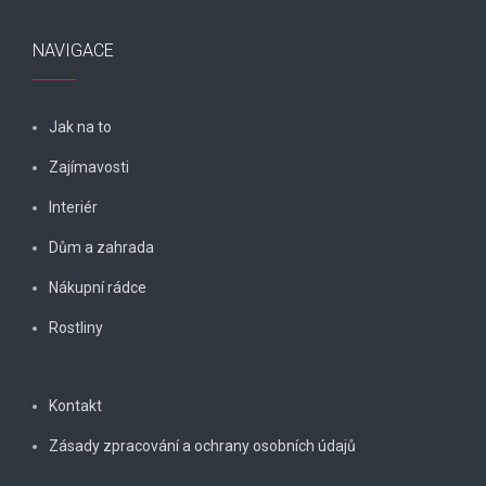
NAVIGACE
Jak na to
Zajímavosti
Interiér
Dům a zahrada
Nákupní rádce
Rostliny
Kontakt
Zásady zpracování a ochrany osobních údajů