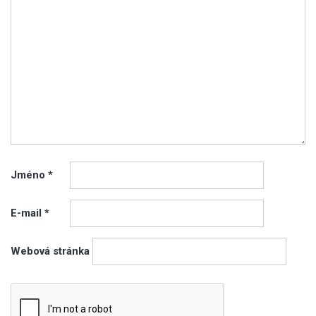
Jméno
*
E-mail
*
Webová stránka