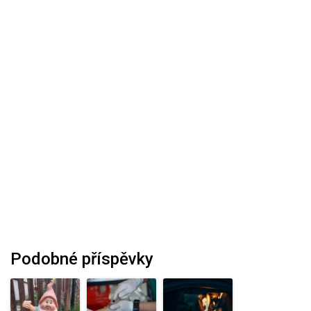
Podobné příspěvky