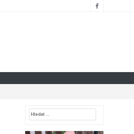
Vyhledávání