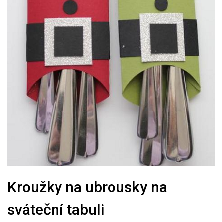
Kroužky na ubrousky na
sváteční tabuli