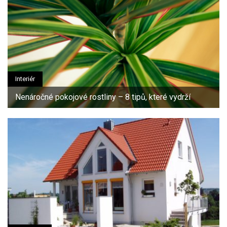
Interiér
Nenáročné pokojové rostliny – 8 tipů, které vydrží