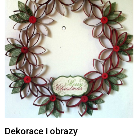
Dekorace i obrazy