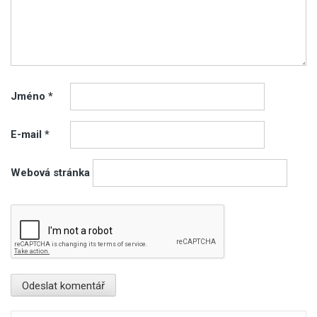
Jméno
*
E-mail
*
Webová stránka