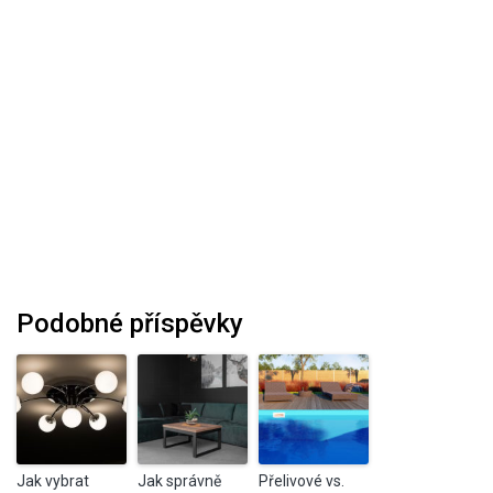
Podobné příspěvky
Jak vybrat
Jak správně
Přelivové vs.