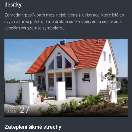
desítky...
Zahradní trpaslík patří mezi nejoblíbenější dekorace, které lidé do
svých zahrad pořizují. Tato drobná soška s červenou čepičkou a
veselým výrazem je symbolem...
27
Čvc
2026
Zateplení šikmé střechy