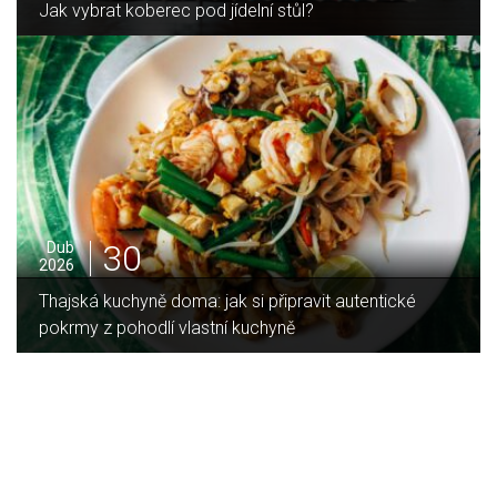
rec pod jídelní stůl?
Jak zvládnout váno
16
Led
2026
 doma: jak si připravit autentické
Jaký je rozdíl mezi
í vlastní kuchyně
deskou?