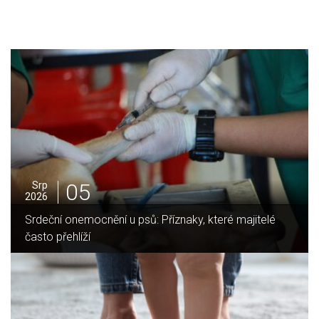
05
Srp
2026
ění u psů: Příznaky, které majitelé
Jak vybrat ideální 
domov