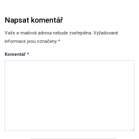
příspěvek
Napsat komentář
Vaše e-mailová adresa nebude zveřejněna.
Vyžadované
informace jsou označeny
*
Komentář
*