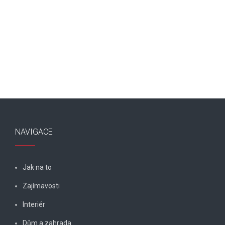
NAVIGACE
Jak na to
Zajímavosti
Interiér
Dům a zahrada