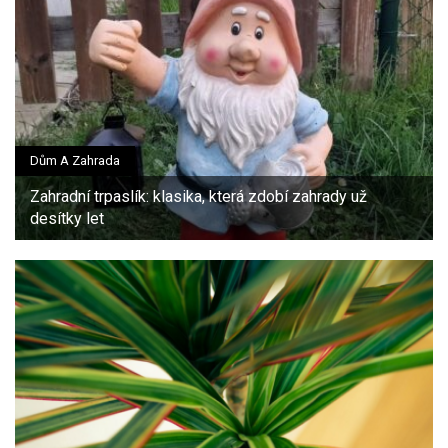
Dům A Zahrada
Zahradní trpaslík: klasika, která zdobí zahrady už
desítky let