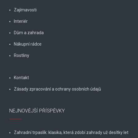
Zajímavosti
Interiér
Dům a zahrada
Nákupní rádce
Rostliny
Kontakt
Zásady zpracování a ochrany osobních údajů
NEJNOVĚJŠÍ PŘÍSPĚVKY
Zahradní trpaslík: klasika, která zdobí zahrady už desítky let