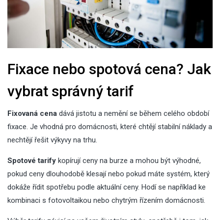
Fixace nebo spotová cena? Jak
vybrat správný tarif
Fixovaná cena
dává jistotu a nemění se během celého období
fixace. Je vhodná pro domácnosti, které chtějí stabilní náklady a
nechtějí řešit výkyvy na trhu.
Spotové tarify
kopírují ceny na burze a mohou být výhodné,
pokud ceny dlouhodobě klesají nebo pokud máte systém, který
dokáže řídit spotřebu podle aktuální ceny. Hodí se například ke
kombinaci s fotovoltaikou nebo chytrým řízením domácnosti.