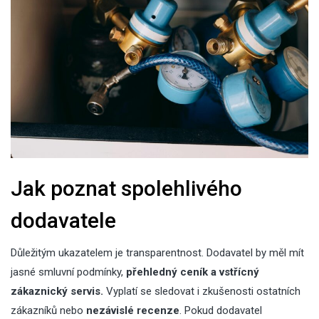
Jak poznat spolehlivého
dodavatele
Důležitým ukazatelem je transparentnost. Dodavatel by měl mít
jasné smluvní podmínky,
přehledný ceník a vstřícný
zákaznický servis.
Vyplatí se sledovat i zkušenosti ostatních
zákazníků nebo
nezávislé recenze
. Pokud dodavatel