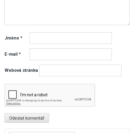
Jméno
*
E-mail
*
Webová stránka
Vyhledávání