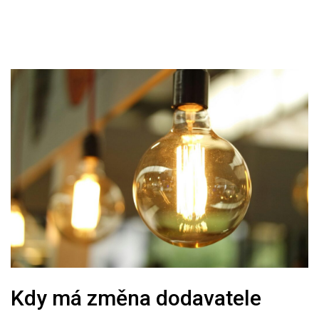
Kdy má změna dodavatele