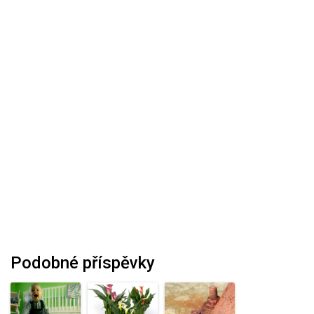
Podobné příspěvky