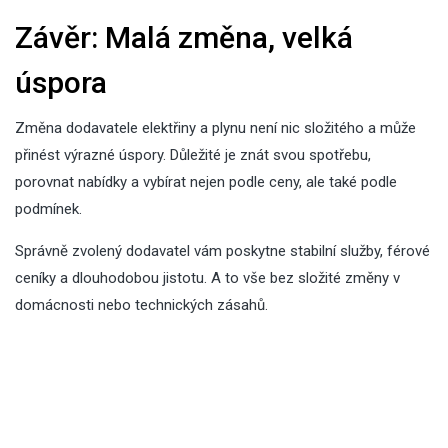
Závěr: Malá změna, velká
úspora
Změna dodavatele elektřiny a plynu není nic složitého a může
přinést výrazné úspory. Důležité je znát svou spotřebu,
porovnat nabídky a vybírat nejen podle ceny, ale také podle
podmínek.
Správně zvolený dodavatel vám poskytne stabilní služby, férové
ceníky a dlouhodobou jistotu. A to vše bez složité změny v
domácnosti nebo technických zásahů.