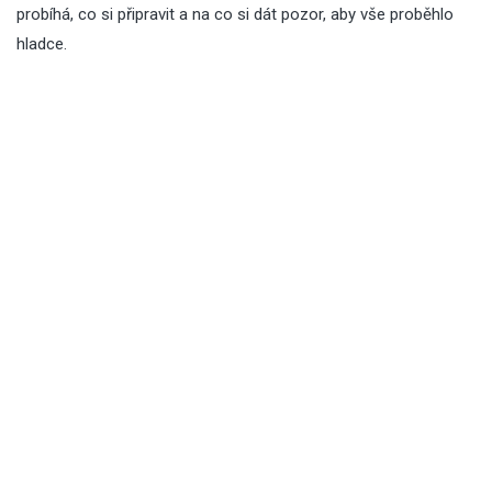
probíhá, co si připravit a na co si dát pozor, aby vše proběhlo
hladce.