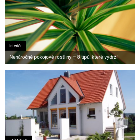
Interiér
Nenáročné pokojové rostliny – 8 tipů, které vydrží