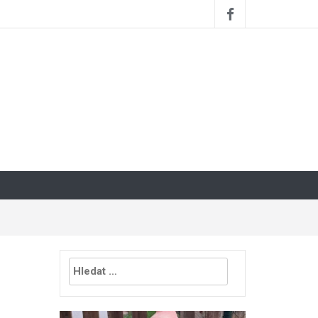
Vyhledávání