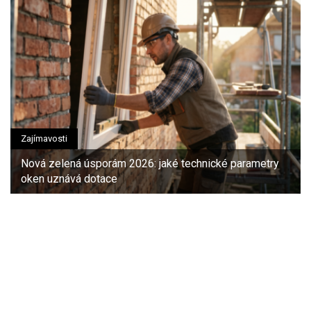
Zajímavosti
Nová zelená úsporám 2026: jaké technické parametry
oken uznává dotace