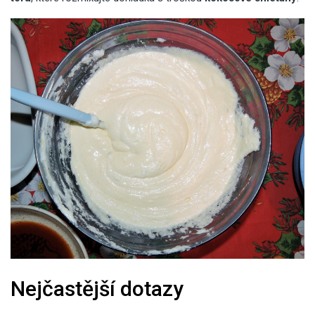
Nejčastější dotazy