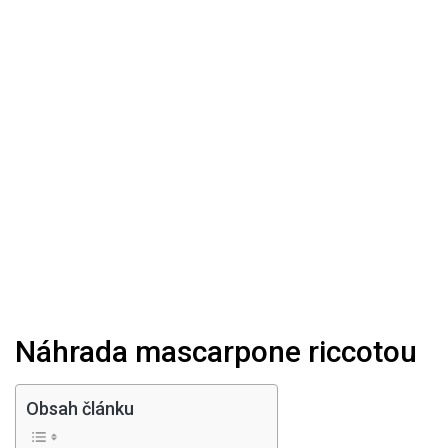
Náhrada mascarpone riccotou
Obsah článku