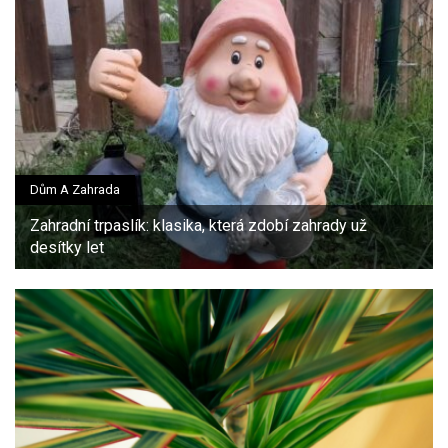
Dům A Zahrada
Zahradní trpaslík: klasika, která zdobí zahrady už
desítky let