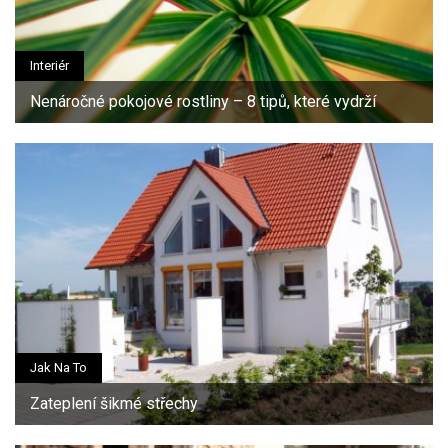
Interiér
Nenáročné pokojové rostliny – 8 tipů, které vydrží
Jak Na To
Zateplení šikmé střechy