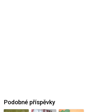
Podobné příspěvky