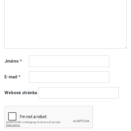
Jméno
*
E-mail
*
Webová stránka