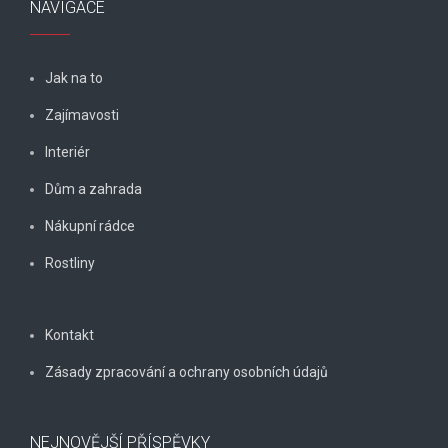
NAVIGACE
Jak na to
Zajímavosti
Interiér
Dům a zahrada
Nákupní rádce
Rostliny
Kontakt
Zásady zpracování a ochrany osobních údajů
NEJNOVĚJŠÍ PŘÍSPĚVKY