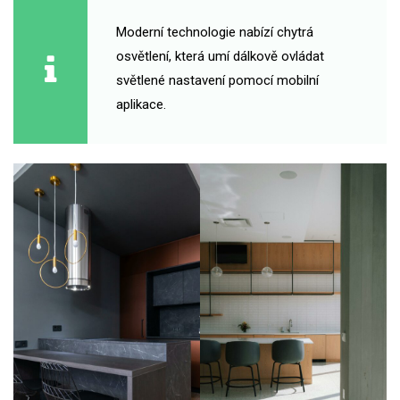
Moderní technologie nabízí chytrá
osvětlení, která umí dálkově ovládat
světlené nastavení pomocí mobilní
aplikace.