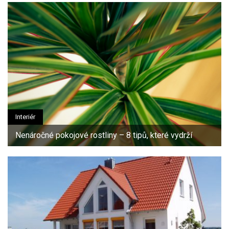
Interiér
Nenáročné pokojové rostliny – 8 tipů, které vydrží