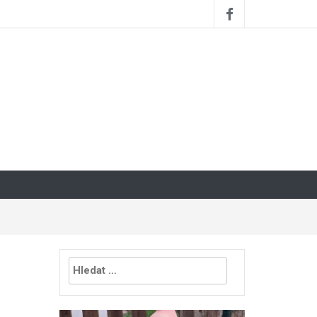
Vyhledávání