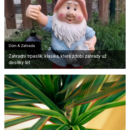
Dům A Zahrada
Zahradní trpaslík: klasika, která zdobí zahrady už
desítky let