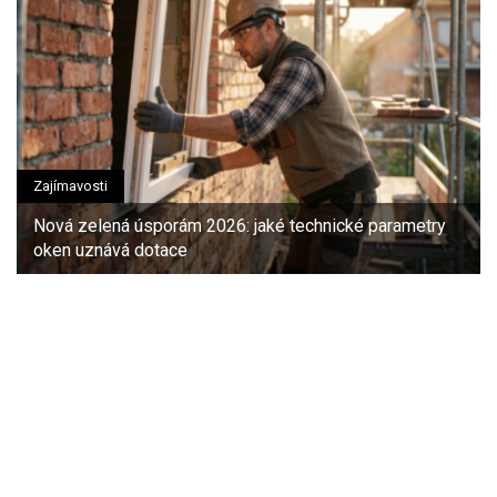
Zajímavosti
Nová zelená úsporám 2026: jaké technické parametry
oken uznává dotace