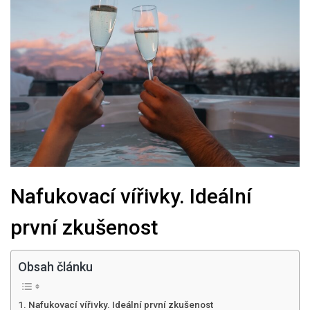
Nafukovací vířivky. Ideální
první zkušenost
Obsah článku
Nafukovací vířivky. Ideální první zkušenost