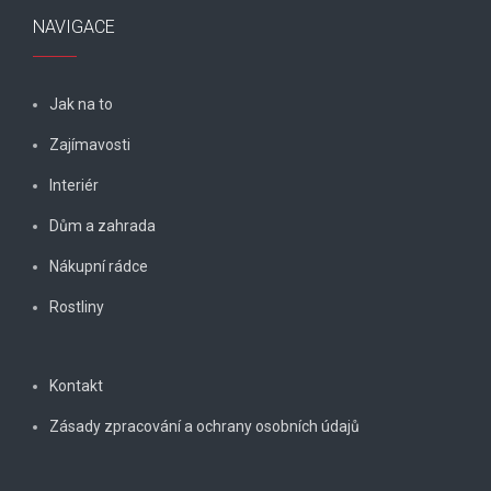
NAVIGACE
Jak na to
Zajímavosti
Interiér
Dům a zahrada
Nákupní rádce
Rostliny
Kontakt
Zásady zpracování a ochrany osobních údajů