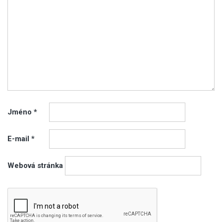
Jméno
*
E-mail
*
Webová stránka