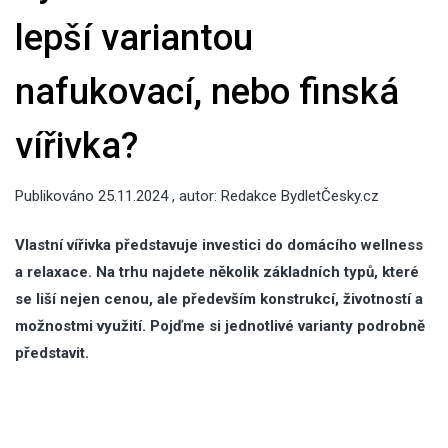
lepší variantou
nafukovací, nebo finská
vířivka?
Publikováno
25.11.2024
, autor:
Redakce BydletČesky.cz
Vlastní vířivka představuje investici do domácího wellness
a relaxace. Na trhu najdete několik základních typů, které
se liší nejen cenou, ale především konstrukcí, životností a
možnostmi využití. Pojďme si jednotlivé varianty podrobně
představit.