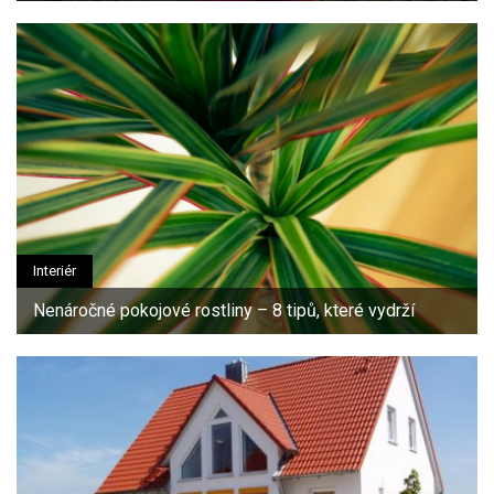
Interiér
Nenáročné pokojové rostliny – 8 tipů, které vydrží