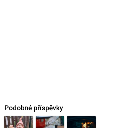
Podobné příspěvky