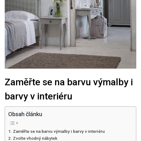
Zaměřte se na barvu výmalby i
barvy v interiéru
Obsah článku
Zaměřte se na barvu výmalby i barvy v interiéru
Zvolte vhodný nábytek