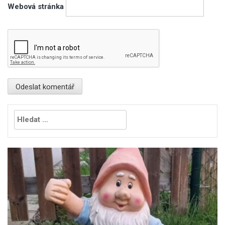
Webová stránka
Vyhledávání