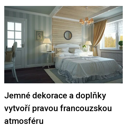
Jemné dekorace a doplňky
vytvoří pravou francouzskou
atmosféru