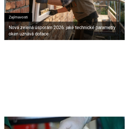
Zajímavosti
Nová zelená úsporám 2026: jaké technické parametry
oken uznává dotace