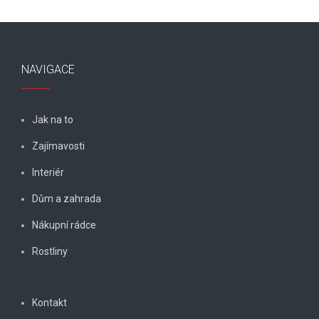
NAVIGACE
Jak na to
Zajímavosti
Interiér
Dům a zahrada
Nákupní rádce
Rostliny
Kontakt