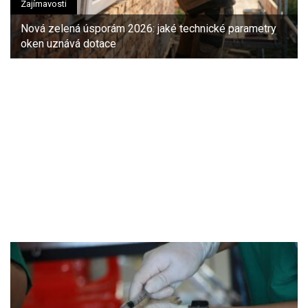
Zajímavosti
Nová zelená úsporám 2026: jaké technické parametry
oken uznává dotace