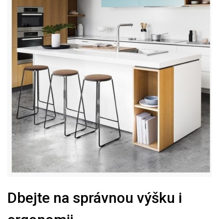
Dbejte na správnou výšku i