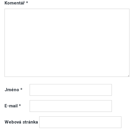
Komentář
*
Jméno
*
E-mail
*
Webová stránka