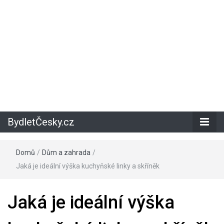
BydletČesky.cz
Domů
/
Dům a zahrada
/
Jaká je ideální výška kuchyňské linky a skříněk
Jaká je ideální výška