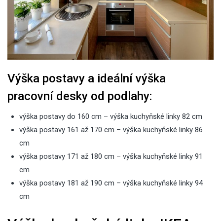
Výška postavy a ideální výška
pracovní desky od podlahy:
výška postavy do 160 cm – výška kuchyňské linky 82 cm
výška postavy 161 až 170 cm – výška kuchyňské linky 86
cm
výška postavy 171 až 180 cm – výška kuchyňské linky 91
cm
výška postavy 181 až 190 cm – výška kuchyňské linky 94
cm