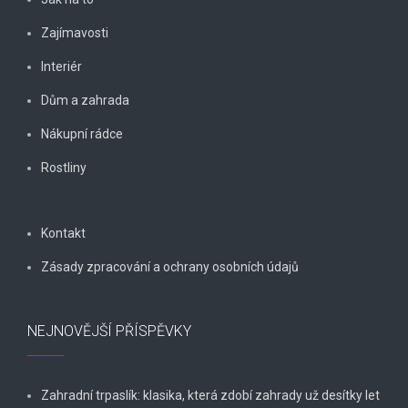
Zajímavosti
Interiér
Dům a zahrada
Nákupní rádce
Rostliny
Kontakt
Zásady zpracování a ochrany osobních údajů
NEJNOVĚJŠÍ PŘÍSPĚVKY
Zahradní trpaslík: klasika, která zdobí zahrady už desítky let