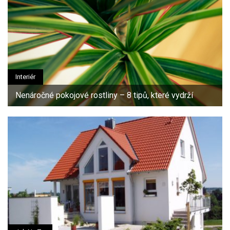
Interiér
Nenáročné pokojové rostliny – 8 tipů, které vydrží