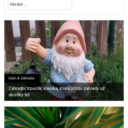
Dům A Zahrada
Zahradní trpaslík: klasika, která zdobí zahrady už
desítky let