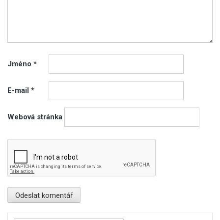
Jméno
*
E-mail
*
Webová stránka
Vyhledávání