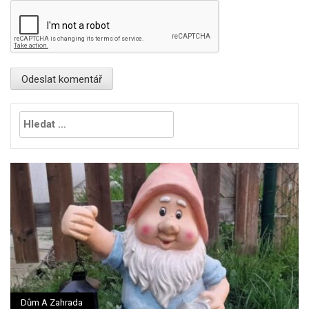
Vyhledávání
Dům A Zahrada