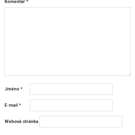
Komentář
*
Jméno
*
E-mail
*
Webová stránka