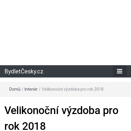
BydletČesky.cz
Domů
/
Interiér
/
Velikonoční výzdoba pro rok 2018
Velikonoční výzdoba pro
rok 2018