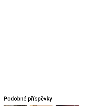
Podobné příspěvky