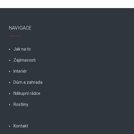
NAVIGACE
Jak na to
Zajímavosti
Interiér
Dům a zahrada
Nákupní rádce
Rostliny
Kontakt