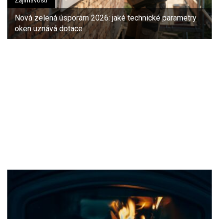
Zajímavosti
Nová zelená úsporám 2026: jaké technické parametry
oken uznává dotace