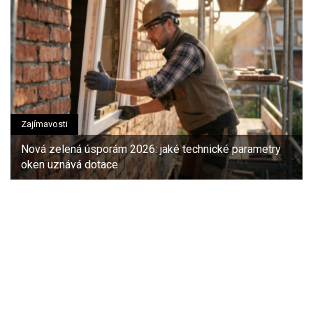
Zajímavosti
Nová zelená úsporám 2026: jaké technické parametry
oken uznává dotace