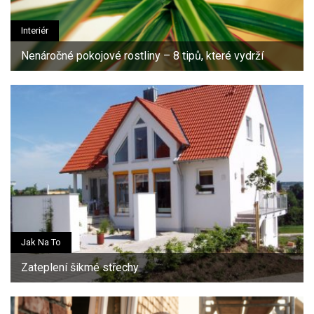
Interiér
Nenáročné pokojové rostliny – 8 tipů, které vydrží
Jak Na To
Zateplení šikmé střechy