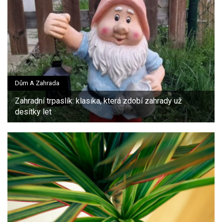
Dům A Zahrada
Zahradní trpaslík: klasika, která zdobí zahrady už
desítky let