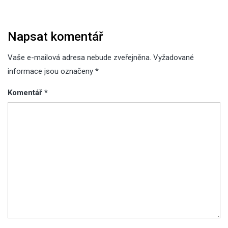
Napsat komentář
Vaše e-mailová adresa nebude zveřejněna.
Vyžadované
informace jsou označeny
*
Komentář
*