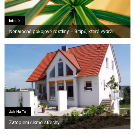
Interiér
Nenáročné pokojové rostliny – 8 tipů, které vydrží
Jak Na To
Zateplení šikmé střechy