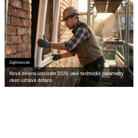
Zajímavosti
Nová zelená úsporám 2026: jaké technické parametry
oken uznává dotace