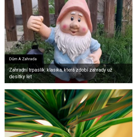
Dům A Zahrada
Zahradní trpaslík: klasika, která zdobí zahrady už
desítky let