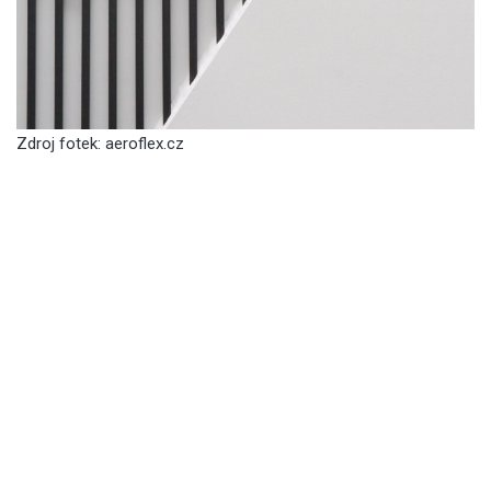
Zdroj fotek: aeroflex.cz