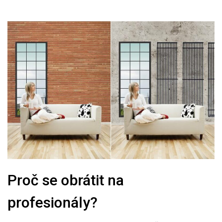
Proč se obrátit na
profesionály?