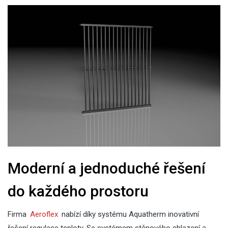
Moderní a jednoduché řešení
do každého prostoru
Firma
Aeroflex
nabízí díky systému Aquatherm inovativní