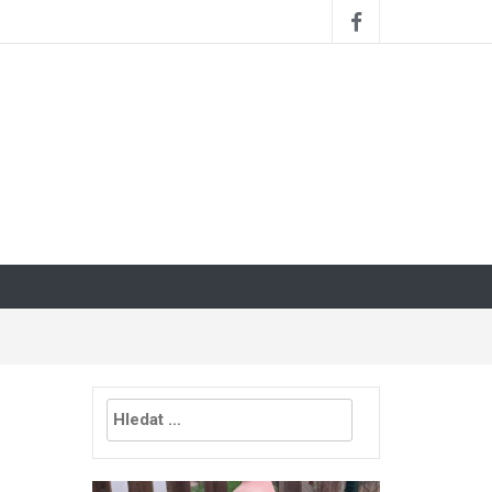
Vyhledávání