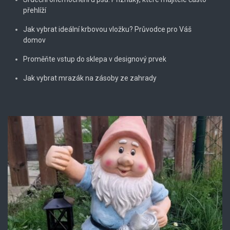
přehlíží
Jak vybrat ideální krbovou vložku? Průvodce pro Váš
domov
Proměňte vstup do sklepa v designový prvek
Jak vybrat mrazák na zásoby ze zahrady