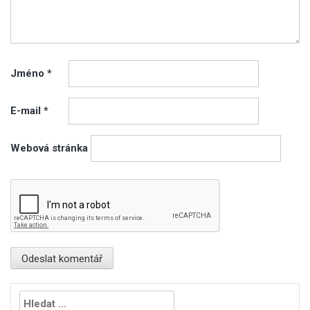
Jméno
*
E-mail
*
Webová stránka
Vyhledávání