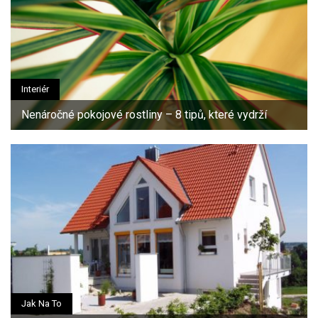
Interiér
Nenáročné pokojové rostliny – 8 tipů, které vydrží
Jak Na To