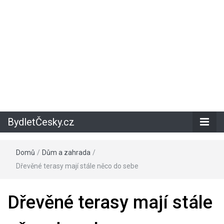
BydletČesky.cz
Domů
/
Dům a zahrada
/
Dřevěné terasy mají stále něco do sebe
Dřevěné terasy mají stále