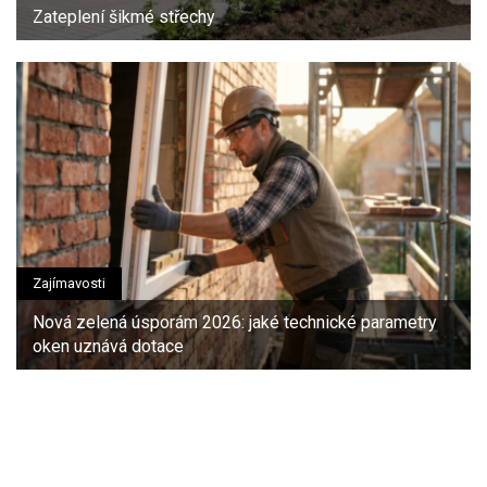
Zateplení šikmé střechy
Zajímavosti
Nová zelená úsporám 2026: jaké technické parametry
oken uznává dotace