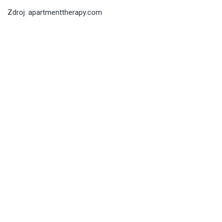
Zdroj: apartmenttherapy.com