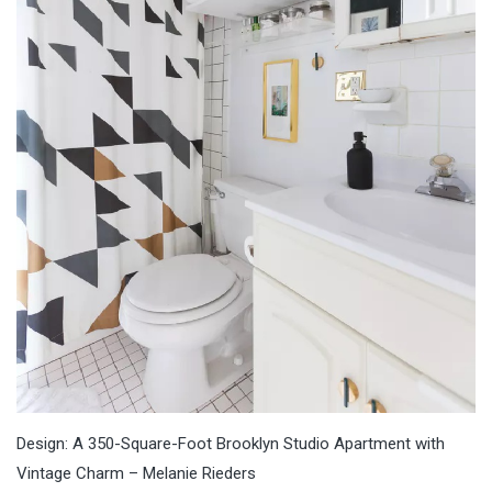
Design: A 350-Square-Foot Brooklyn Studio Apartment with
Vintage Charm – Melanie Rieders