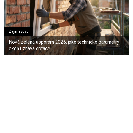
Zajímavosti
Nová zelená úsporám 2026: jaké technické parametry
oken uznává dotace