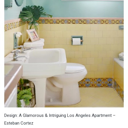
Design: A Glamorous & Intriguing Los Angeles Apartment –
Esteban Cortez