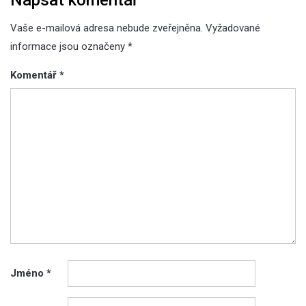
Vaše e-mailová adresa nebude zveřejněna.
Vyžadované
informace jsou označeny
*
Komentář
*
Jméno
*