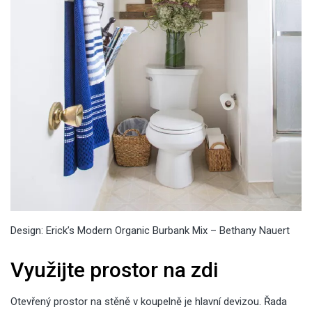
Design: Erick’s Modern Organic Burbank Mix – Bethany Nauert
Využijte prostor na zdi
Otevřený prostor na stěně v koupelně je hlavní devizou. Řada