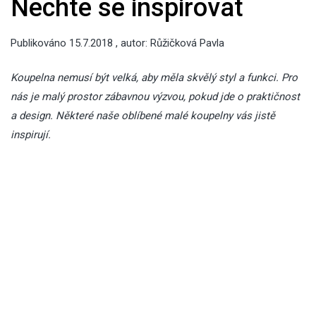
Nechte se inspirovat
Publikováno
15.7.2018
, autor:
Růžičková Pavla
Koupelna nemusí být velká, aby měla skvělý styl a funkci. Pro
nás je malý prostor zábavnou výzvou, pokud jde o praktičnost
a design. Některé naše oblíbené malé koupelny vás jistě
inspirují.