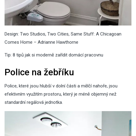
Design: Two Studios, Two Cities, Same Stuff: A Chicagoan
Comes Home – Adrianne Hawthorne
Tip:
8 tipů jak si moderně zařídit domácí pracovnu
Police na žebříku
Police, které jsou hlubší v dolní části a mělčí nahoře, jsou
efektivním využitím prostoru, který je méně objemný než
standardní regálová jednotka.