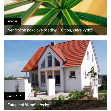
Interiér
Nenáročné pokojové rostliny – 8 tipů, které vydrží
Jak Na To
Zateplení šikmé střechy