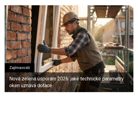
Zajímavosti
Nová zelená úsporám 2026: jaké technické parametry
oken uznává dotace