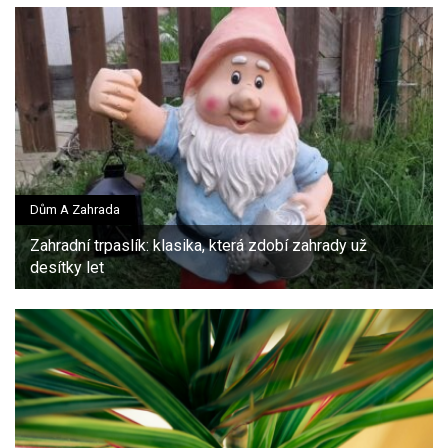
Dům A Zahrada
Zahradní trpaslík: klasika, která zdobí zahrady už
desítky let