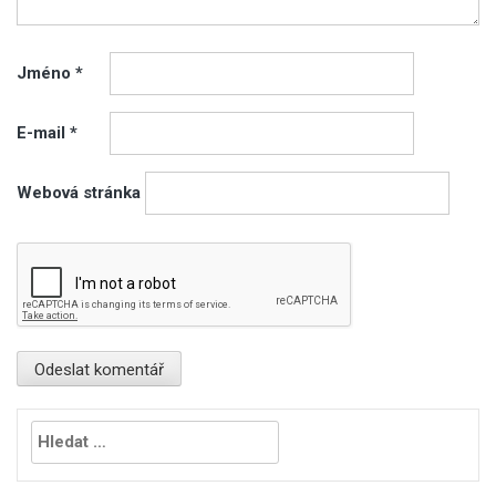
Jméno
*
E-mail
*
Webová stránka
Vyhledávání