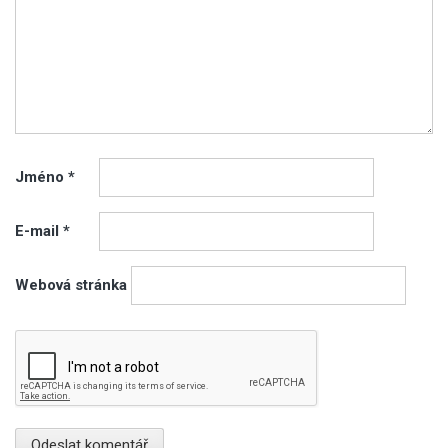
Jméno
*
E-mail
*
Webová stránka