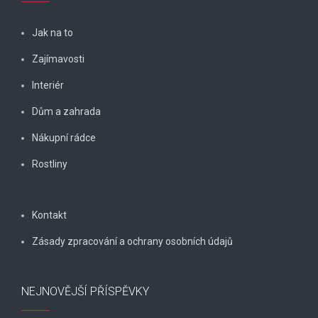
Jak na to
Zajímavosti
Interiér
Dům a zahrada
Nákupní rádce
Rostliny
Kontakt
Zásady zpracování a ochrany osobních údajů
NEJNOVĚJŠÍ PŘÍSPĚVKY