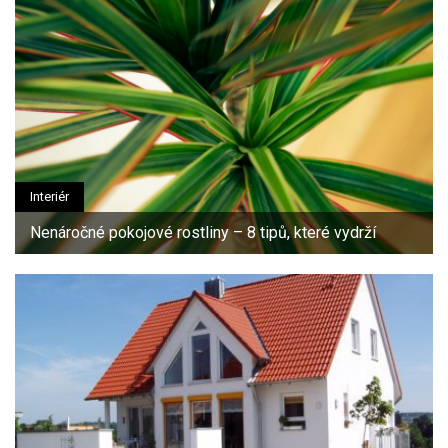
Interiér
Nenáročné pokojové rostliny – 8 tipů, které vydrží