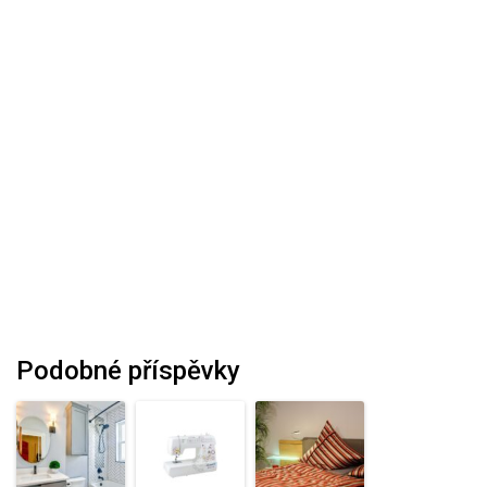
Podobné příspěvky