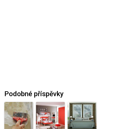
Podobné příspěvky