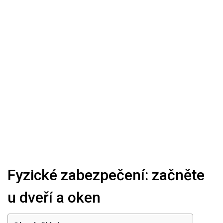
Fyzické zabezpečení: začněte
u dveří a oken