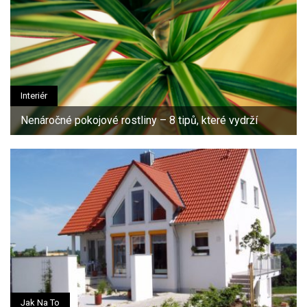
Interiér
Nenáročné pokojové rostliny – 8 tipů, které vydrží
Jak Na To