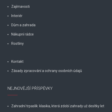
Zajímavosti
Interiér
Dům a zahrada
Nákupní rádce
Rostliny
Kontakt
Zásady zpracování a ochrany osobních údajů
NEJNOVĚJŠÍ PŘÍSPĚVKY
Zahradní trpaslík: klasika, která zdobí zahrady už desítky let