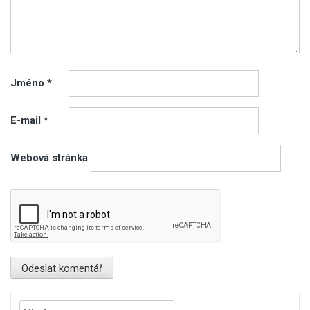
Jméno
*
E-mail
*
Webová stránka
Vyhledávání