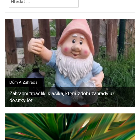
Dům A Zahrada
Zahradní trpaslík: klasika, která zdobí zahrady už
desítky let