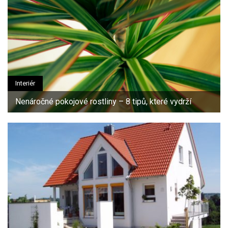
Interiér
Nenáročné pokojové rostliny – 8 tipů, které vydrží