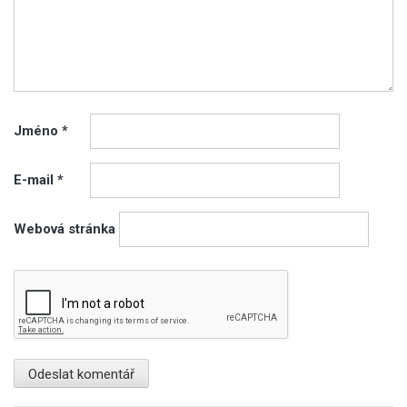
Jméno
*
E-mail
*
Webová stránka