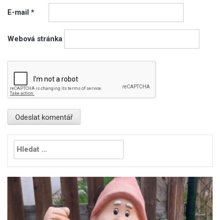
E-mail
*
Webová stránka
Vyhledávání