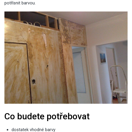
potřísnit barvou.
Co budete potřebovat
dostatek vhodné barvy