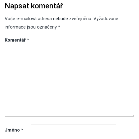
Napsat komentář
Vaše e-mailová adresa nebude zveřejněna.
Vyžadované
informace jsou označeny
*
Komentář
*
Jméno
*