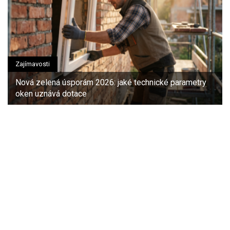
Zajímavosti
Nová zelená úsporám 2026: jaké technické parametry
oken uznává dotace