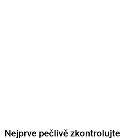
Nejprve pečlivě zkontrolujte