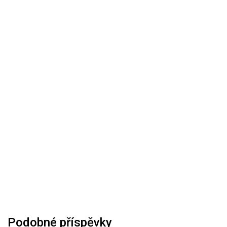
Podobné příspěvky