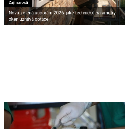
Zajímavosti
Nová zelená úsporám 2026: jaké technické parametry
oken uznává dotace