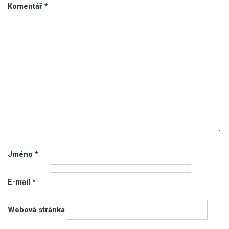
Komentář
*
Jméno
*
E-mail
*
Webová stránka