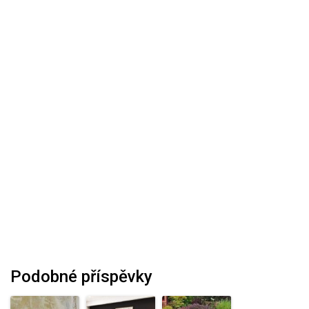
Podobné příspěvky