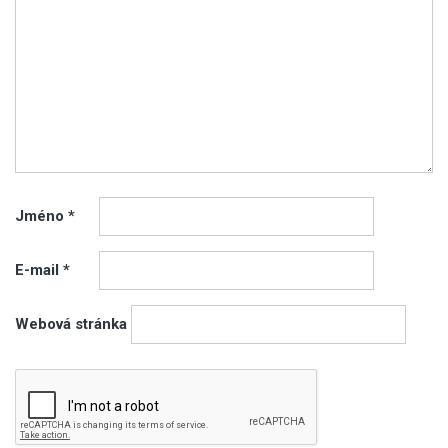
Jméno
*
E-mail
*
Webová stránka