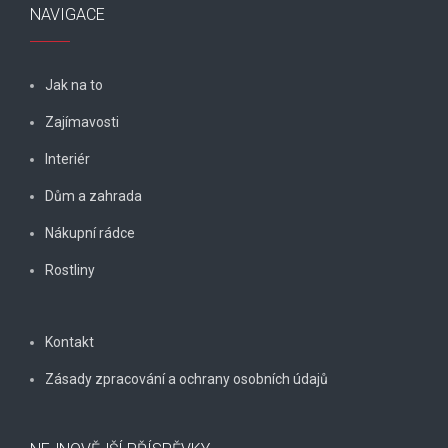
NAVIGACE
Jak na to
Zajímavosti
Interiér
Dům a zahrada
Nákupní rádce
Rostliny
Kontakt
Zásady zpracování a ochrany osobních údajů