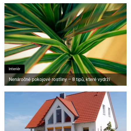
Interiér
Nenáročné pokojové rostliny – 8 tipů, které vydrží