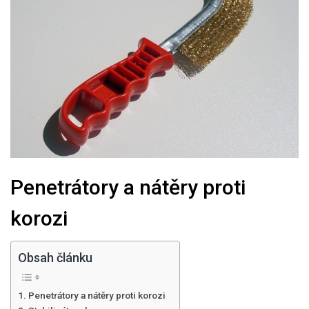
Penetrátory a nátěry proti
korozi
Obsah článku
Penetrátory a nátěry proti korozi