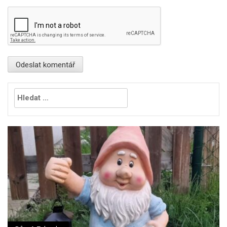
Vyhledávání