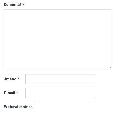
Komentář
*
Jméno
*
E-mail
*
Webová stránka