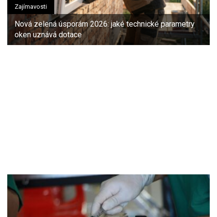
Zajímavosti
Nová zelená úsporám 2026: jaké technické parametry
oken uznává dotace