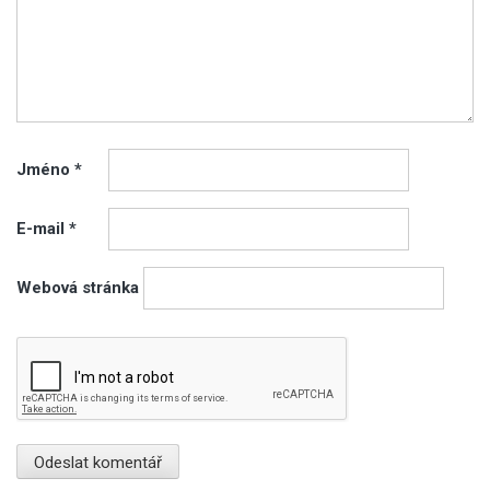
Jméno
*
E-mail
*
Webová stránka