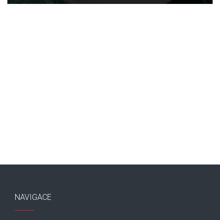
NAVIGACE