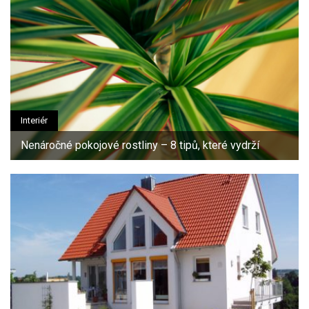
Interiér
Nenáročné pokojové rostliny – 8 tipů, které vydrží