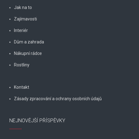
Jak na to
Zajímavosti
Interiér
Dům a zahrada
Nákupní rádce
Rostliny
Kontakt
Zásady zpracování a ochrany osobních údajů
NEJNOVĚJŠÍ PŘÍSPĚVKY