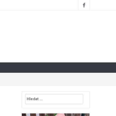
Vyhledávání