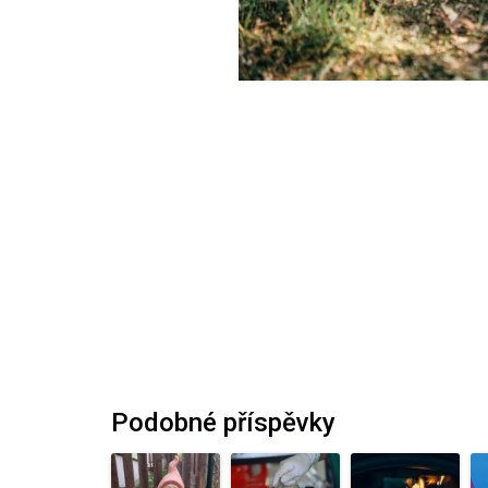
Podobné příspěvky