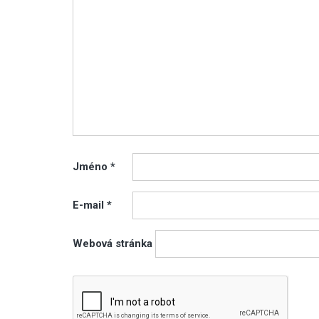
Jméno
*
E-mail
*
Webová stránka