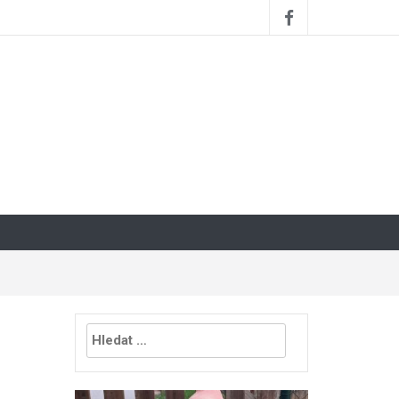
Vyhledávání