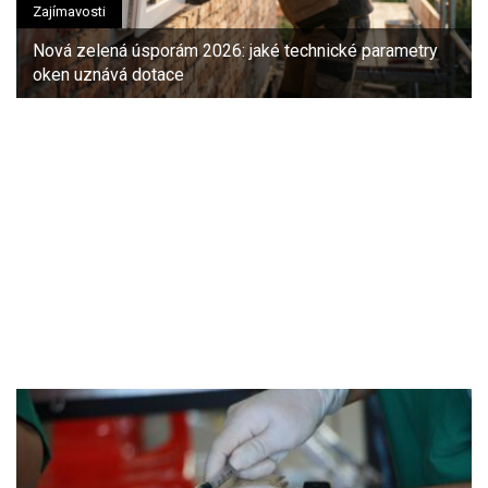
Zajímavosti
Nová zelená úsporám 2026: jaké technické parametry
oken uznává dotace