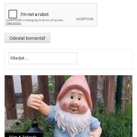
Vyhledávání