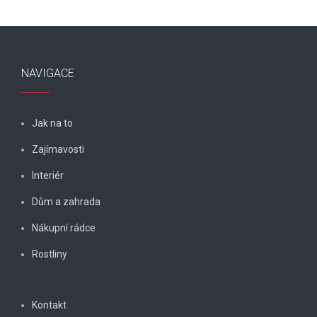
NAVIGACE
Jak na to
Zajímavosti
Interiér
Dům a zahrada
Nákupní rádce
Rostliny
Kontakt