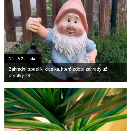
Dům A Zahrada
Zahradní trpaslík: klasika, která zdobí zahrady už
desítky let