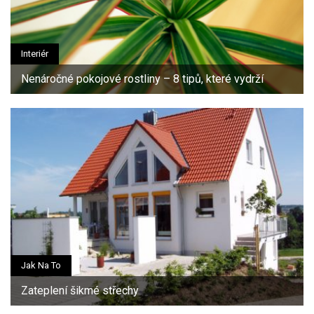
Interiér
Nenáročné pokojové rostliny – 8 tipů, které vydrží
Jak Na To
Zateplení šikmé střechy