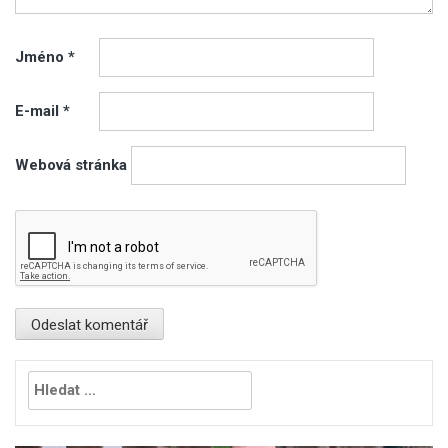
Jméno
*
E-mail
*
Webová stránka
Vyhledávání