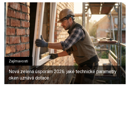
Zajímavosti
Nová zelená úsporám 2026: jaké technické parametry
oken uznává dotace