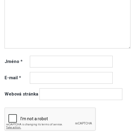
Jméno
*
E-mail
*
Webová stránka