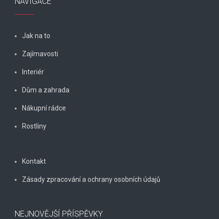
NAVIGACE
Jak na to
Zajímavosti
Interiér
Dům a zahrada
Nákupní rádce
Rostliny
Kontakt
Zásady zpracování a ochrany osobních údajů
NEJNOVĚJŠÍ PŘÍSPĚVKY