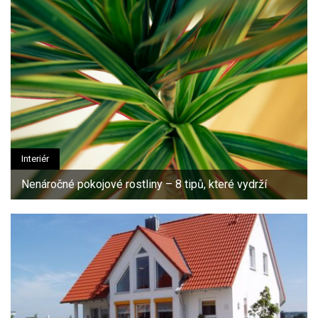
Interiér
Nenáročné pokojové rostliny – 8 tipů, které vydrží