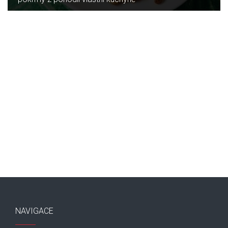
NAVIGACE