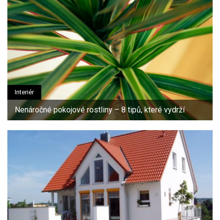
Interiér
Nenáročné pokojové rostliny – 8 tipů, které vydrží