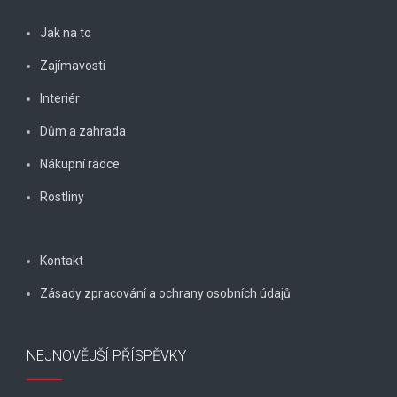
Jak na to
Zajímavosti
Interiér
Dům a zahrada
Nákupní rádce
Rostliny
Kontakt
Zásady zpracování a ochrany osobních údajů
NEJNOVĚJŠÍ PŘÍSPĚVKY