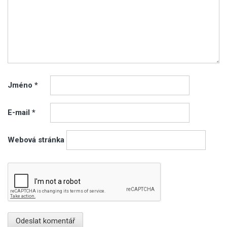
Jméno
*
E-mail
*
Webová stránka