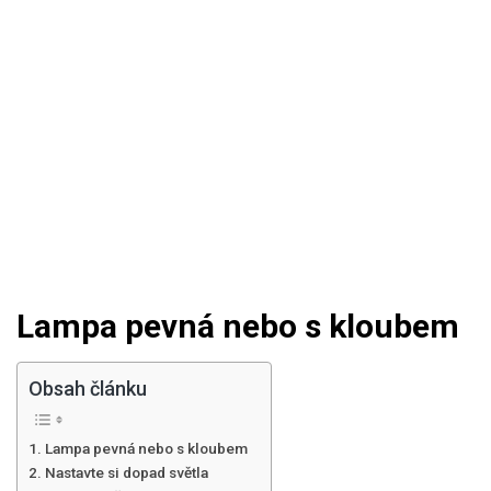
Lampa pevná nebo s kloubem
Obsah článku
Lampa pevná nebo s kloubem
Nastavte si dopad světla