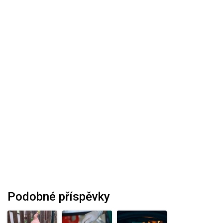
Podobné příspěvky