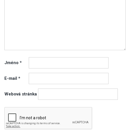
Jméno
*
E-mail
*
Webová stránka