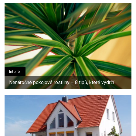
Interiér
Nenáročné pokojové rostliny – 8 tipů, které vydrží