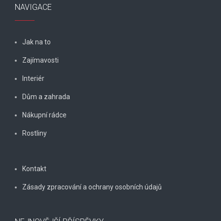
NAVIGACE
Jak na to
Zajímavosti
Interiér
Dům a zahrada
Nákupní rádce
Rostliny
Kontakt
Zásady zpracování a ochrany osobních údajů