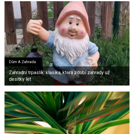
Dům A Zahrada
Zahradní trpaslík: klasika, která zdobí zahrady už
desítky let