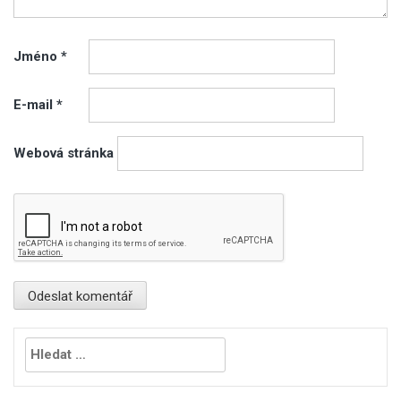
Jméno
*
E-mail
*
Webová stránka
Vyhledávání