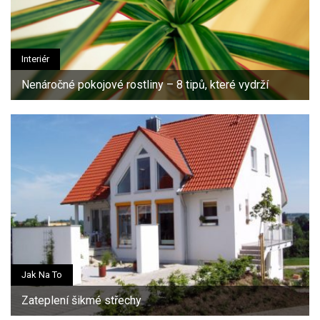
Interiér
Nenáročné pokojové rostliny – 8 tipů, které vydrží
Jak Na To
Zateplení šikmé střechy