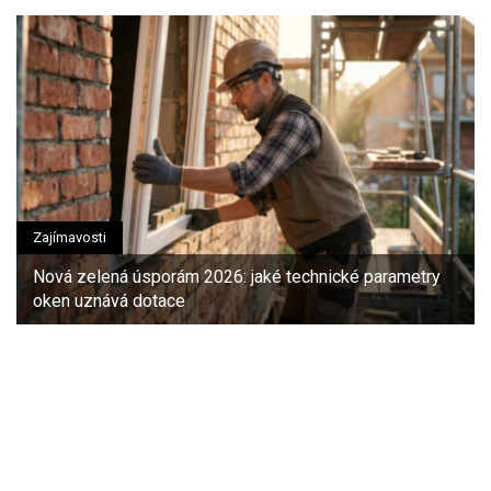
Zajímavosti
Nová zelená úsporám 2026: jaké technické parametry
oken uznává dotace