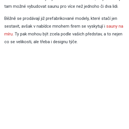
tam možné vybudovat saunu pro více než jednoho či dva lidi.
Běžně se prodávají již prefabrikované modely, které stačí jen
sestavit, avšak v nabídce mnohem firem se vyskytují i
sauny na
míru
. Ty pak mohou být zcela podle vašich představ, a to nejen
co se velikosti, ale třeba i designu týče.