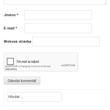
Jméno
*
E-mail
*
Webová stránka
Vyhledávání