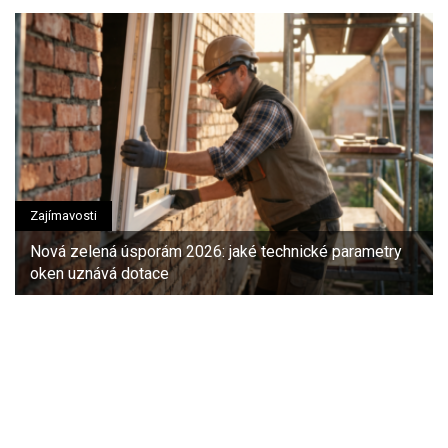
Zajímavosti
Nová zelená úsporám 2026: jaké technické parametry
oken uznává dotace