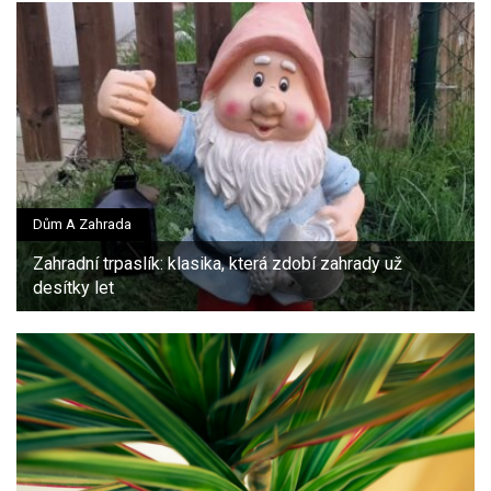
Dům A Zahrada
Zahradní trpaslík: klasika, která zdobí zahrady už
desítky let