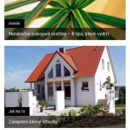
Interiér
Nenáročné pokojové rostliny – 8 tipů, které vydrží
Jak Na To
Zateplení šikmé střechy